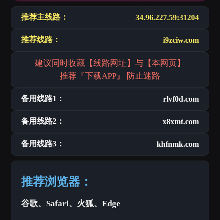
推荐主线路：
34.96.227.59:31204
推荐线路：
i9zciw.com
建议同时收藏【线路网址】与【本网页】
推荐『下载APP』 防止迷路
备用线路1：
rlvf0d.com
备用线路2：
x8xmt.com
备用线路3：
khfnmk.com
推荐浏览器：
谷歌、Safari、火狐、Edge